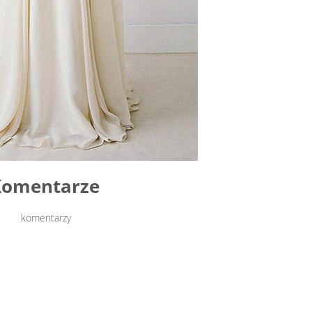
Komentarze
komentarzy