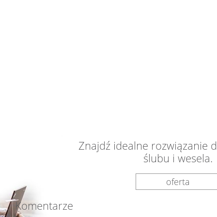
Znajdź idealne rozwiązanie 
ślubu i wesela.
oferta
Komentarze