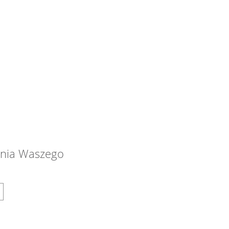
dnia Waszego