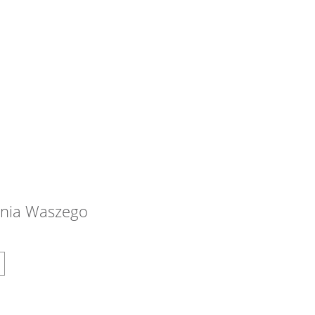
dnia Waszego