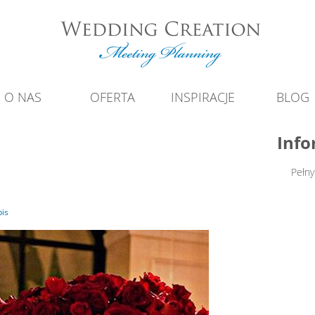
O NAS
OFERTA
INSPIRACJE
BLOG
Info
Pełny
is