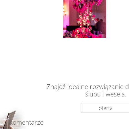
Znajdź idealne rozwiązanie 
ślubu i wesela.
oferta
Komentarze