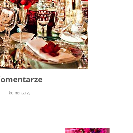
Komentarze
komentarzy