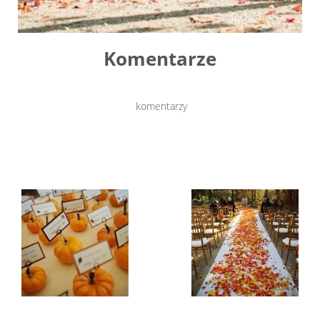
Komentarze
komentarzy