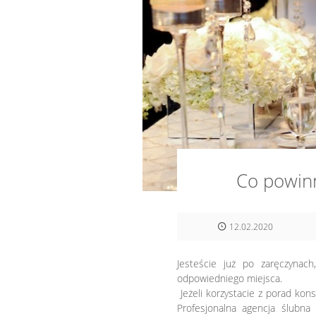
Co powinn
12.02.2020
Jesteście już po zaręczynach
odpowiedniego miejsca.
Jeżeli korzystacie z porad kons
Profesjonalna agencja ślubna