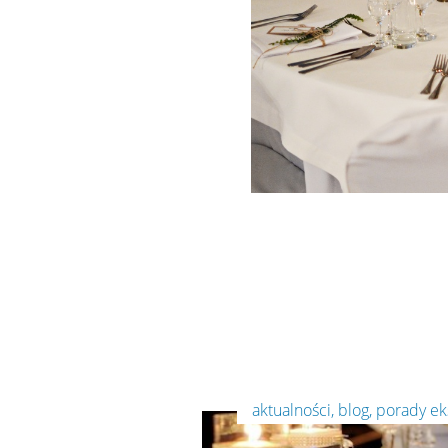
aktualności
,
blog
,
porady e