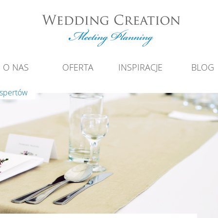
O NAS
OFERTA
INSPIRACJE
BLOG
kspertów