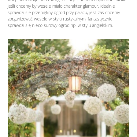
Jeśli chcemy by wesele miało charakter glamour, idealnie
sprawdzi się przepiękny ogród przy pałacu, jeśli zaś chcemy
zorganizować wesele w stylu rustykalnym, fantastycznie
sprawdzi się nieco surowy ogród np. w stylu angielskim.